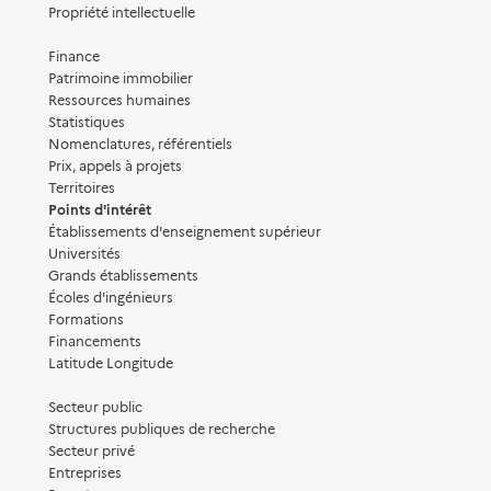
Propriété intellectuelle
Finance
Patrimoine immobilier
Ressources humaines
Statistiques
Nomenclatures, référentiels
Prix, appels à projets
Territoires
Points d'intérêt
Établissements d'enseignement supérieur
Universités
Grands établissements
Écoles d'ingénieurs
Formations
Financements
Latitude Longitude
Secteur public
Structures publiques de recherche
Secteur privé
Entreprises