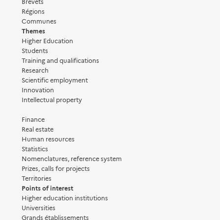
Brevets
Régions
Communes
Themes
Higher Education
Students
Training and qualifications
Research
Scientific employment
Innovation
Intellectual property
Finance
Real estate
Human resources
Statistics
Nomenclatures, reference system
Prizes, calls for projects
Territories
Points of interest
Higher education institutions
Universities
Grands établissements