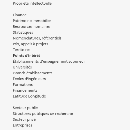
Propriété intellectuelle
Finance
Patrimoine immobilier
Ressources humaines
Statistiques
Nomenclatures, référentiels
Prix, appels à projets
Territoires
Points d'intérêt
Établissements d'enseignement supérieur
Universités
Grands établissements
Écoles d'ingénieurs
Formations
Financements
Latitude Longitude
Secteur public
Structures publiques de recherche
Secteur privé
Entreprises