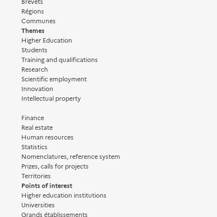
Brevets
Régions
Communes
Themes
Higher Education
Students
Training and qualifications
Research
Scientific employment
Innovation
Intellectual property
Finance
Real estate
Human resources
Statistics
Nomenclatures, reference system
Prizes, calls for projects
Territories
Points of interest
Higher education institutions
Universities
Grands établissements